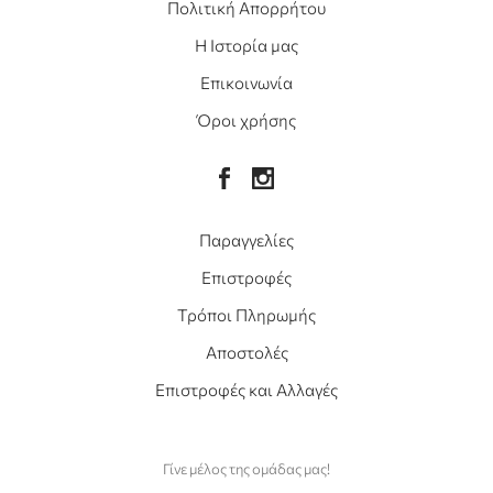
Πολιτική Απορρήτου
Η Ιστορία μας
Επικοινωνία
Όροι χρήσης
Παραγγελίες
Επιστροφές
Τρόποι Πληρωμής
Αποστολές
Επιστροφές και Αλλαγές
Γίνε μέλος της ομάδας μας!