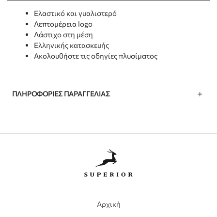
Ελαστικό και γυαλιστερό
Λεπτομέρεια logo
Λάστιχο στη μέση
Ελληνικής κατασκευής
Ακολουθήστε τις οδηγίες πλυσίματος
ΠΛΗΡΟΦΟΡΊΕΣ ΠΑΡΑΓΓΕΛΊΑΣ
Αρχική