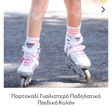
Πορτοκαλί Γυαλιστερό Ποδηλατικό
Παιδικό Κολάν