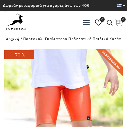
Δωρεάν μεταφορικά για αγορές άνω των 40€
0
0
Πορτοκαλί Γυαλιστερό Ποδηλατικό Παιδικό Κολάν
Αρχική
ΠΕΡΙΟΡΙΣΜΈΝΟ
-70 %