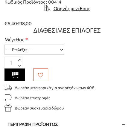
Κωδικός Προϊόντος : 00414
Οδηγός μεγέθους
€5,40
€18,00
ΔΙΑΘΈΣΙΜΕΣ ΕΠΙΛΟΓΈΣ
Μέγεθος
Δωρεάν μεταφορικά για αγορές άνω των 40€
Δωρεάν επιστροφές
Δωρεάν συσκευασία δώρου
ΠΕΡΙΓΡΑΦΉ ΠΡΟΪΌΝΤΟΣ