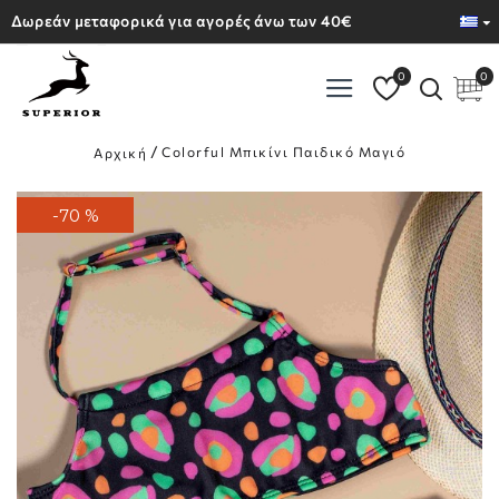
Δωρεάν μεταφορικά για αγορές άνω των 40€
0
0
Colorful Μπικίνι Παιδικό Μαγιό
Αρχική
-70 %