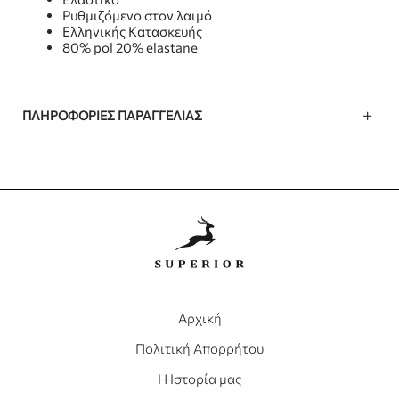
Ρυθμιζόμενο στον λαιμό
Ελληνικής Κατασκευής
80% pol 20% elastane
ΠΛΗΡΟΦΟΡΊΕΣ ΠΑΡΑΓΓΕΛΊΑΣ
Αρχική
Πολιτική Απορρήτου
Η Ιστορία μας