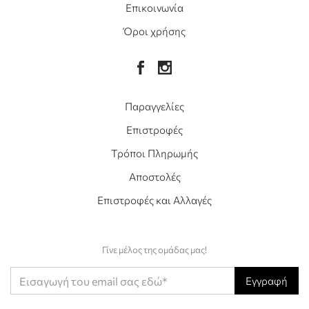
Επικοινωνία
Όροι χρήσης
Παραγγελίες
Επιστροφές
Τρόποι Πληρωμής
Αποστολές
Επιστροφές και Αλλαγές
Γίνε μέλος της ομάδας μας!
Εγγραφή