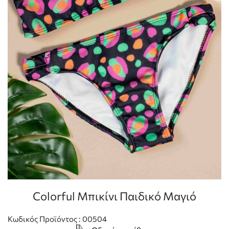
Colorful Μπικίνι Παιδικό Μαγιό
Κωδικός Προϊόντος : 00504