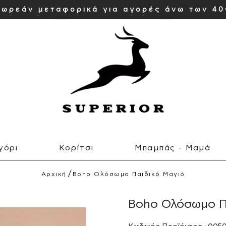
ωρεάν μεταφορικά για αγορές άνω των 4
γόρι
Κορίτσι
Μπαμπάς - Μαμά
Αρχική
Boho Ολόσωμο Παιδικό Μαγιό
Boho Ολόσωμο Π