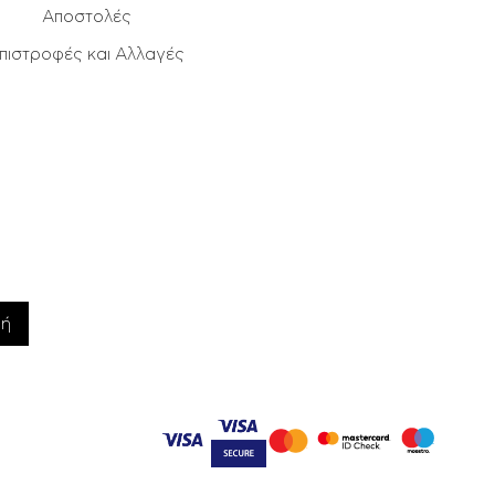
Αποστολές
πιστροφές και Αλλαγές
φή