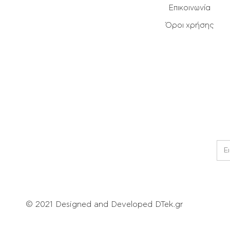
Επικοινωνία
Όροι χρήσης
© 2021 Designed and Developed DTek.gr