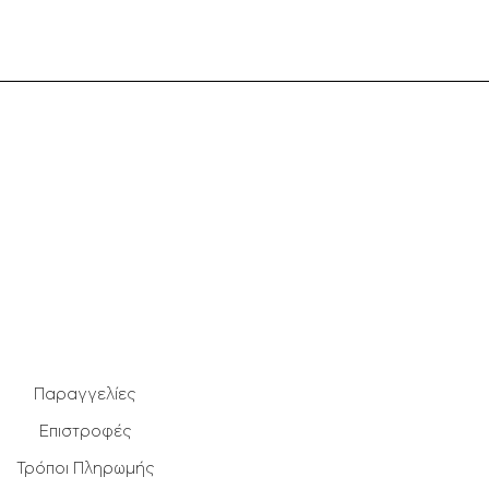
Παραγγελίες
Επιστροφές
Τρόποι Πληρωμής