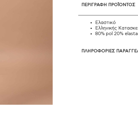
ΠΕΡΙΓΡΑΦΉ ΠΡΟΪΌΝΤΟΣ
Ελαστικό
Ελληνικής Κατασκε
80% pol 20% elast
ΠΛΗΡΟΦΟΡΊΕΣ ΠΑΡΑΓΓΕ