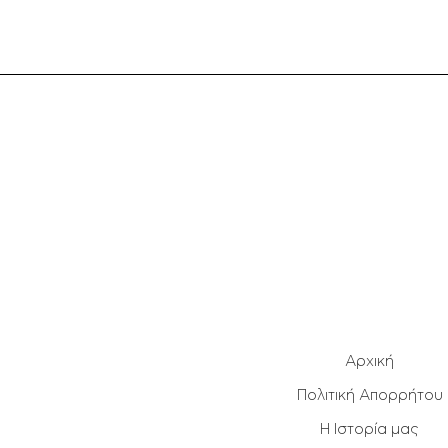
Αρχική
Πολιτική Απορρήτου
Η Ιστορία μας