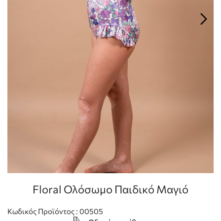
Floral Ολόσωμο Παιδικό Μαγιό
Κωδικός Προϊόντος : 00505