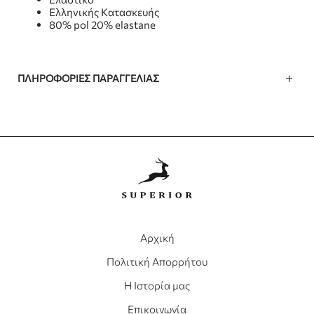
Ελληνικής Κατασκευής
80% pol 20% elastane
ΠΛΗΡΟΦΟΡΊΕΣ ΠΑΡΑΓΓΕΛΊΑΣ
Αρχική
Πολιτική Απορρήτου
Η Ιστορία μας
Επικοινωνία