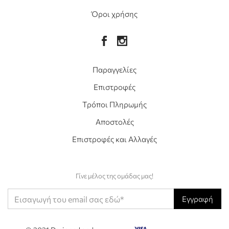
Όροι χρήσης
Παραγγελίες
Επιστροφές
Τρόποι Πληρωμής
Αποστολές
Επιστροφές και Αλλαγές
Γίνε μέλος της ομάδας μας!
Εγγραφή