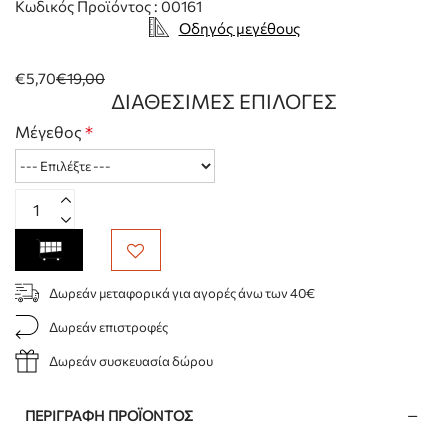
Κωδικός Προϊόντος : 00161
Οδηγός μεγέθους
€5,70
€19,00
ΔΙΑΘΈΣΙΜΕΣ ΕΠΙΛΟΓΈΣ
Μέγεθος
Δωρεάν μεταφορικά για αγορές άνω των 40€
Δωρεάν επιστροφές
Δωρεάν συσκευασία δώρου
ΠΕΡΙΓΡΑΦΉ ΠΡΟΪΌΝΤΟΣ