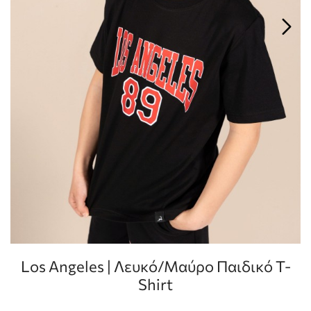
Los Angeles | Λευκό/Μαύρο Παιδικό T-
Shirt