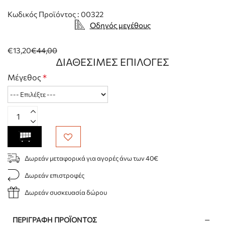
Κωδικός Προϊόντος : 00322
Οδηγός μεγέθους
€13,20
€44,00
ΔΙΑΘΈΣΙΜΕΣ ΕΠΙΛΟΓΈΣ
Μέγεθος
Δωρεάν μεταφορικά για αγορές άνω των 40€
Δωρεάν επιστροφές
Δωρεάν συσκευασία δώρου
ΠΕΡΙΓΡΑΦΉ ΠΡΟΪΌΝΤΟΣ