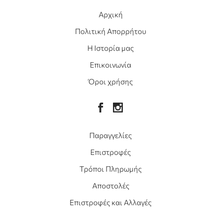
Αρχική
Πολιτική Απορρήτου
Η Ιστορία μας
Επικοινωνία
Όροι χρήσης
Παραγγελίες
Επιστροφές
Τρόποι Πληρωμής
Αποστολές
Επιστροφές και Αλλαγές