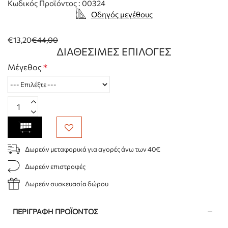
Κωδικός Προϊόντος : 00324
Οδηγός μεγέθους
€13,20
€44,00
ΔΙΑΘΈΣΙΜΕΣ ΕΠΙΛΟΓΈΣ
Μέγεθος
Δωρεάν μεταφορικά για αγορές άνω των 40€
Δωρεάν επιστροφές
Δωρεάν συσκευασία δώρου
ΠΕΡΙΓΡΑΦΉ ΠΡΟΪΌΝΤΟΣ