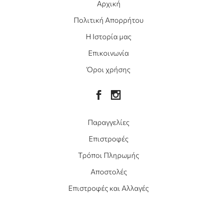
Αρχική
Πολιτική Απορρήτου
Η Ιστορία μας
Επικοινωνία
Όροι χρήσης
Παραγγελίες
Επιστροφές
Τρόποι Πληρωμής
Αποστολές
Επιστροφές και Αλλαγές